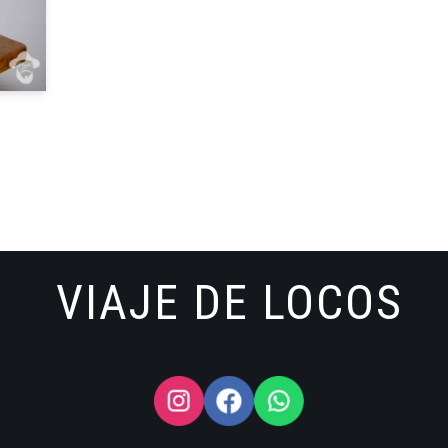
VIAJE DE LOCOS