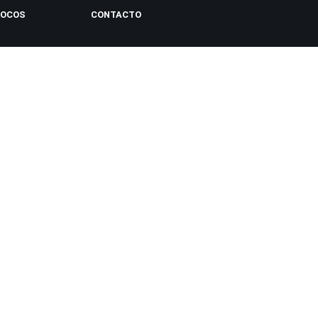
LOCOS
CONTACTO