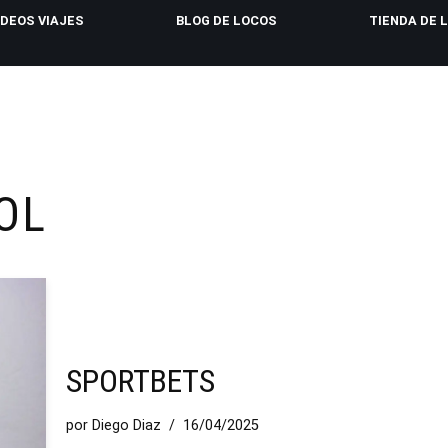
IDEOS VIAJES
BLOG DE LOCOS
TIENDA DE 
OL
SPORTBETS
por
Diego Diaz
16/04/2025