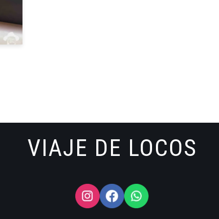
VIAJE DE LOCOS