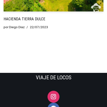
HACIENDA TIERRA DULCE
por
Diego Diaz
22/07/2023
VIAJE DE LOCOS