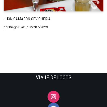
JHON CAMARÓN CEVICHERIA
por
Diego Diaz
22/07/2023
VIAJE DE LOCOS