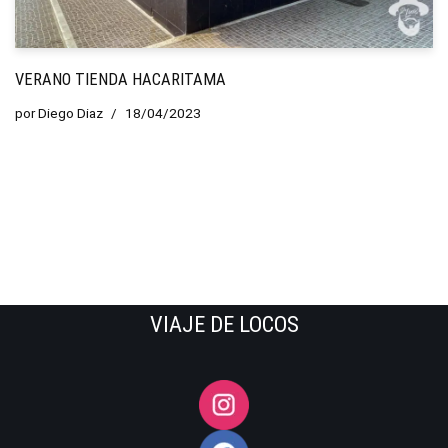
VERANO TIENDA HACARITAMA
por
Diego Diaz
18/04/2023
VIAJE DE LOCOS