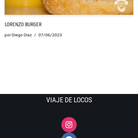
LORENZO BURGER
por
Diego Diaz
07/06/2023
VIAJE DE LOCOS