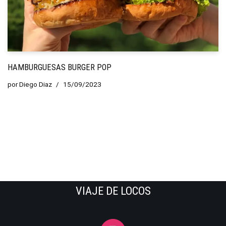
HAMBURGUESAS BURGER POP
por
Diego Diaz
15/09/2023
VIAJE DE LOCOS