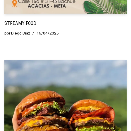
STREAMY FOOD
por
Diego Diaz
16/04/2025