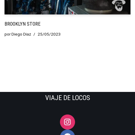
BROOKLYN STORE
por
Diego Diaz
25/05/2023
VIAJE DE LOCOS