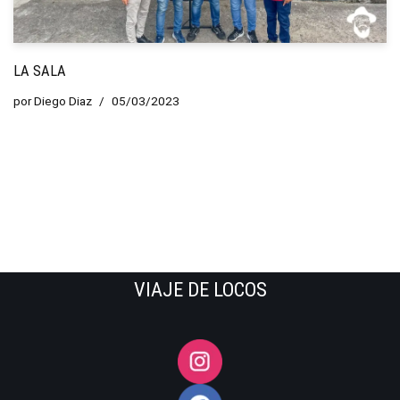
LA SALA
por
Diego Diaz
05/03/2023
VIAJE DE LOCOS