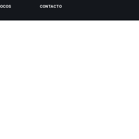
LOCOS
CONTACTO