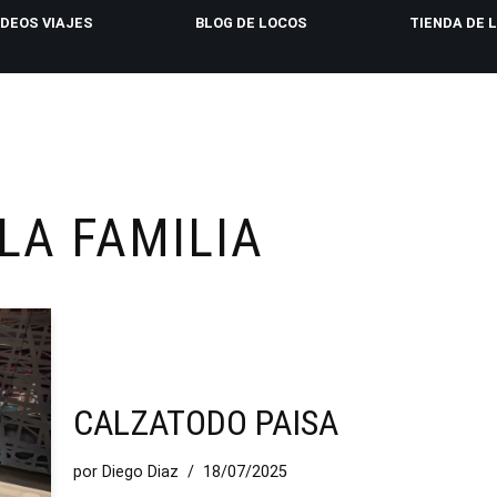
IDEOS VIAJES
BLOG DE LOCOS
TIENDA DE 
LA FAMILIA
CALZATODO PAISA
por
Diego Diaz
18/07/2025