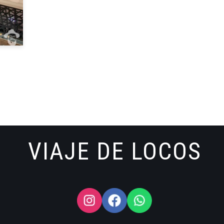
VIAJE DE LOCOS