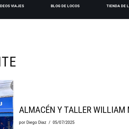
IDEOS VIAJES
BLOG DE LOCOS
TIENDA DE 
ITE
ALMACÉN Y TALLER WILLIAM
por
Diego Diaz
05/07/2025