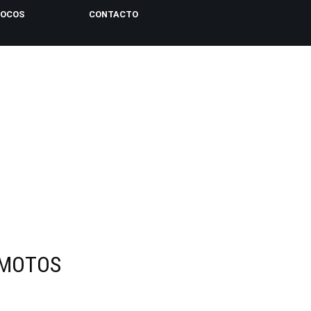
LOCOS
CONTACTO
 MOTOS