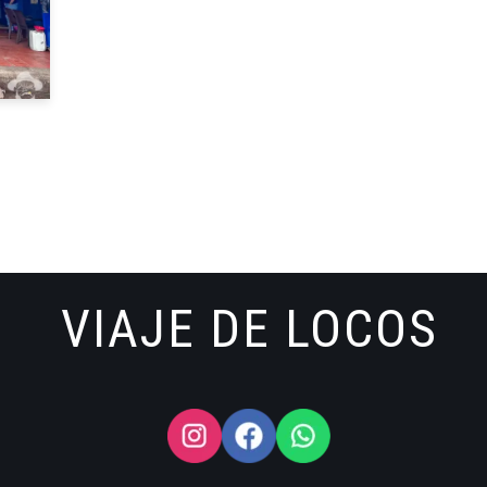
VIAJE DE LOCOS