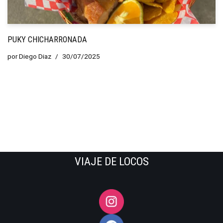
PUKY CHICHARRONADA
por
Diego Diaz
30/07/2025
VIAJE DE LOCOS