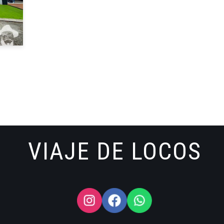
VIAJE DE LOCOS