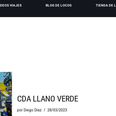
IDEOS VIAJES
BLOG DE LOCOS
TIENDA DE 
CDA LLANO VERDE
por
Diego Diaz
28/03/2023