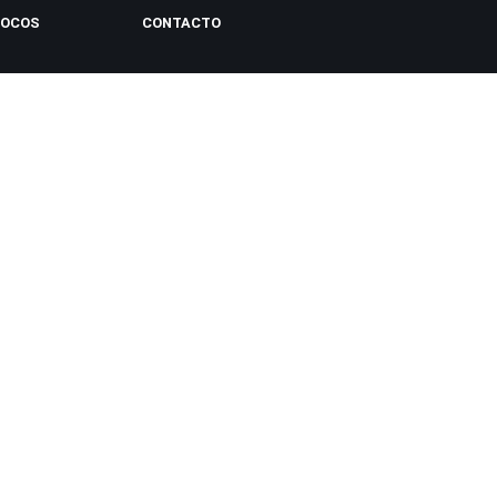
LOCOS
CONTACTO