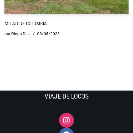
MITAD DE COLOMBIA
por
Diego Diaz
03/05/2023
VIAJE DE LOCOS