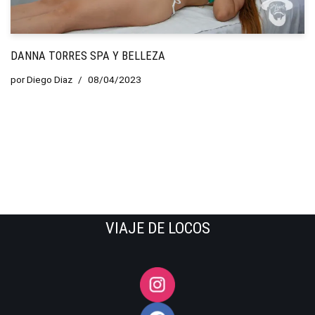
DANNA TORRES SPA Y BELLEZA
por
Diego Diaz
08/04/2023
VIAJE DE LOCOS