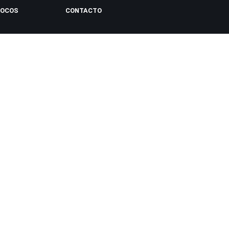
LOCOS
CONTACTO