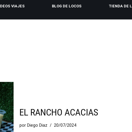
IDEOS VIAJES
BLOG DE LOCOS
TIENDA DE 
EL RANCHO ACACIAS
por
Diego Diaz
20/07/2024