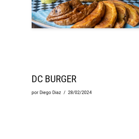
DC BURGER
por
Diego Diaz
28/02/2024