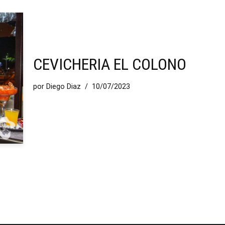
CEVICHERIA EL COLONO
por
Diego Diaz
10/07/2023