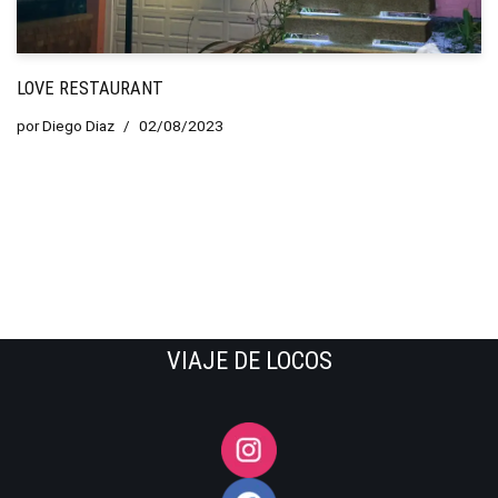
LOVE RESTAURANT
por
Diego Diaz
02/08/2023
VIAJE DE LOCOS