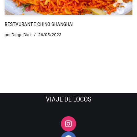
RESTAURANTE CHINO SHANGHAI
por
Diego Diaz
26/05/2023
VIAJE DE LOCOS