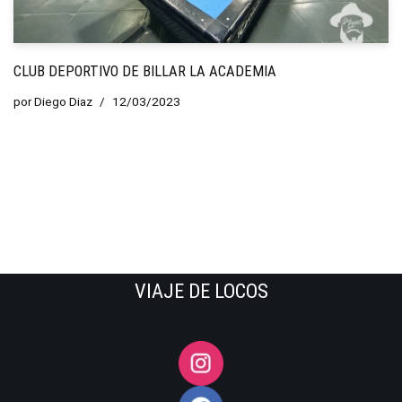
CLUB DEPORTIVO DE BILLAR LA ACADEMIA
por
Diego Diaz
12/03/2023
VIAJE DE LOCOS