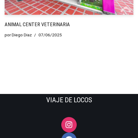
ANIMAL CENTER VETERINARIA
por
Diego Diaz
07/06/2025
VIAJE DE LOCOS