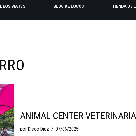
IDEOS VIAJES
BLOG DE LOCOS
TIENDA DE 
ERRO
ANIMAL CENTER VETERINARI
por
Diego Diaz
07/06/2025