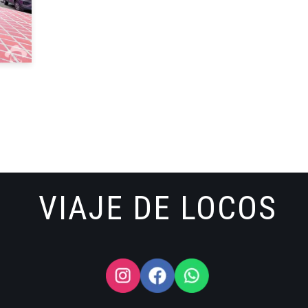
VIAJE DE LOCOS