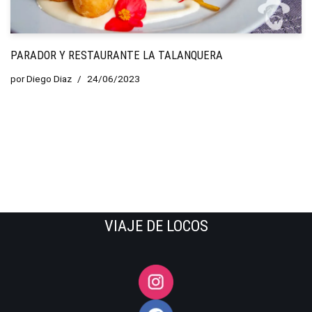
PARADOR Y RESTAURANTE LA TALANQUERA
por
Diego Diaz
24/06/2023
VIAJE DE LOCOS