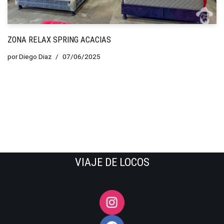
ZONA RELAX SPRING ACACIAS
por
Diego Diaz
07/06/2025
VIAJE DE LOCOS