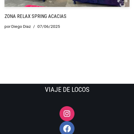
ZONA RELAX SPRING ACACIAS
por
Diego Diaz
07/06/2025
VIAJE DE LOCOS