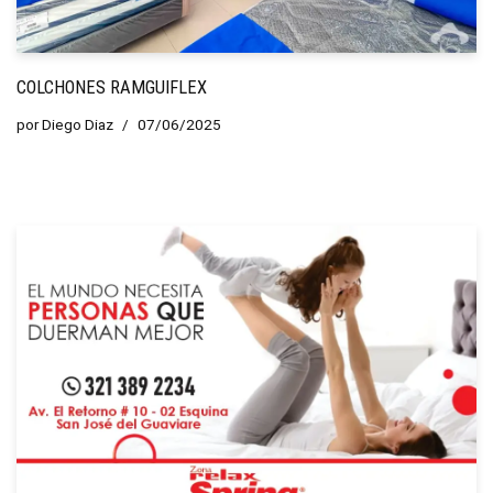
COLCHONES RAMGUIFLEX
por
Diego Diaz
07/06/2025