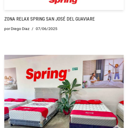
ZONA RELAX SPRING SAN JOSÉ DEL GUAVIARE
por
Diego Diaz
07/06/2025