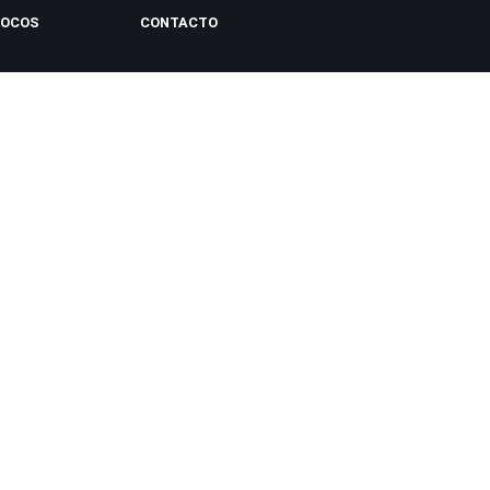
LOCOS
CONTACTO