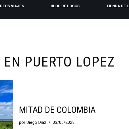
IDEOS VIAJES
BLOG DE LOCOS
TIENDA DE 
 EN PUERTO LOPEZ
MITAD DE COLOMBIA
por
Diego Diaz
03/05/2023