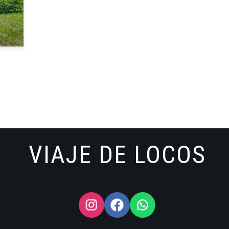
VIAJE DE LOCOS