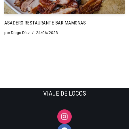
ASADERO RESTAURANTE BAR MAMONAS
por
Diego Diaz
24/06/2023
VIAJE DE LOCOS