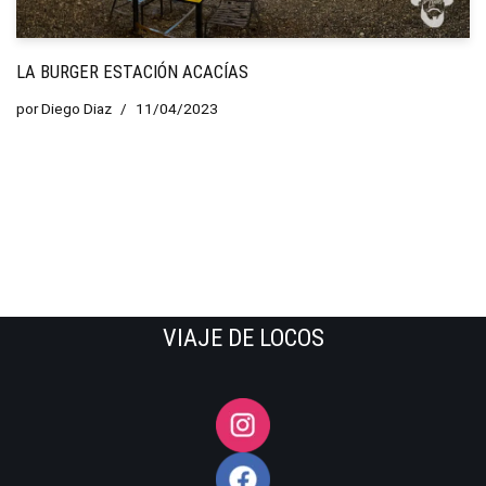
LA BURGER ESTACIÓN ACACÍAS
por
Diego Diaz
11/04/2023
VIAJE DE LOCOS