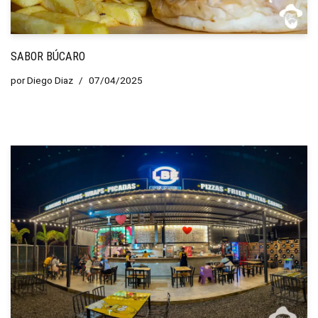
SABOR BÚCARO
por
Diego Diaz
07/04/2025