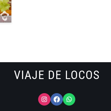
VIAJE DE LOCOS