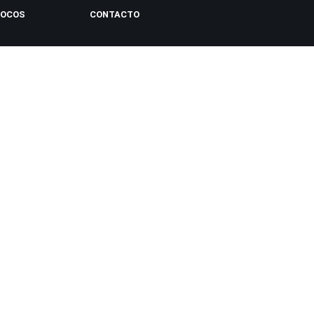
LOCOS
CONTACTO