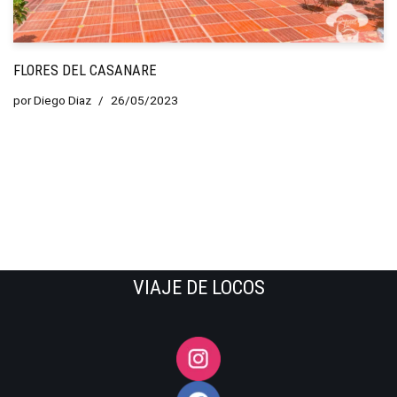
FLORES DEL CASANARE
por
Diego Diaz
26/05/2023
VIAJE DE LOCOS