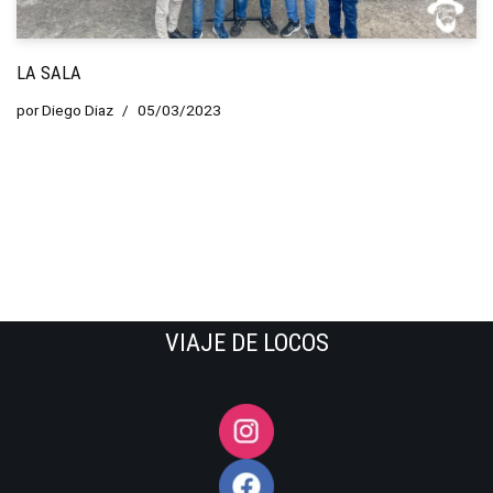
LA SALA
por
Diego Diaz
05/03/2023
VIAJE DE LOCOS