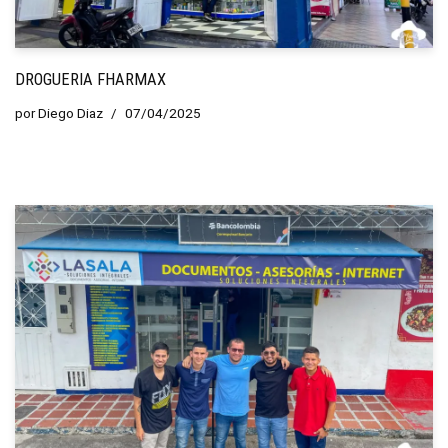
DROGUERIA FHARMAX
por
Diego Diaz
07/04/2025