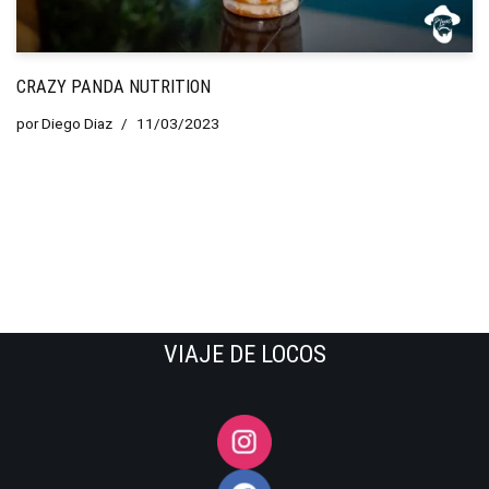
CRAZY PANDA NUTRITION
por
Diego Diaz
11/03/2023
VIAJE DE LOCOS