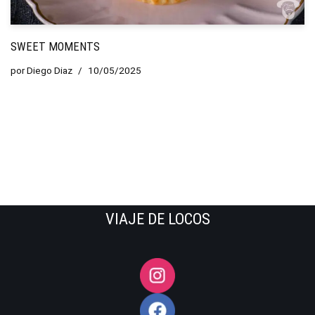
SWEET MOMENTS
por
Diego Diaz
10/05/2025
VIAJE DE LOCOS