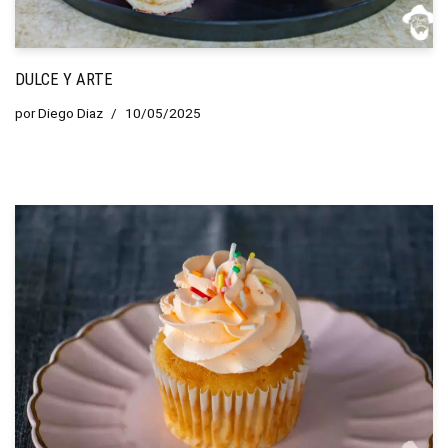
DULCE Y ARTE
por
Diego Diaz
10/05/2025