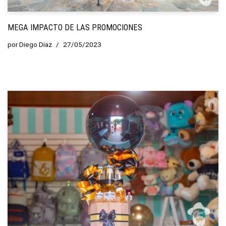
MEGA IMPACTO DE LAS PROMOCIONES
por
Diego Diaz
27/05/2023