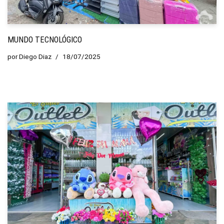
MUNDO TECNOLÓGICO
por
Diego Diaz
18/07/2025