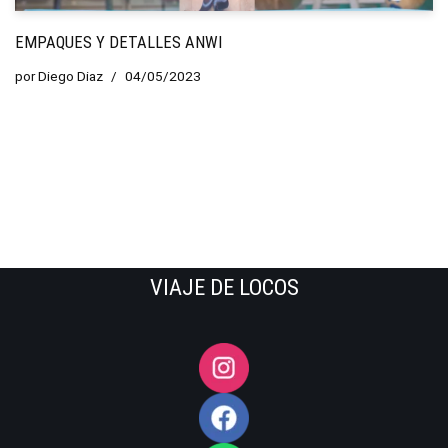
EMPAQUES Y DETALLES ANWI
por
Diego Diaz
04/05/2023
VIAJE DE LOCOS