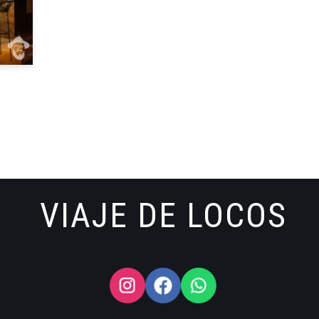
VIAJE DE LOCOS