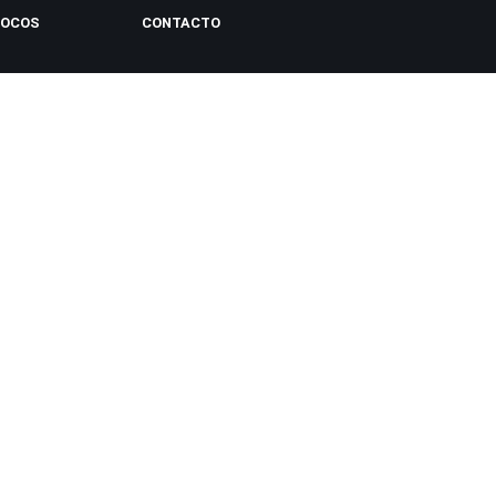
LOCOS
CONTACTO