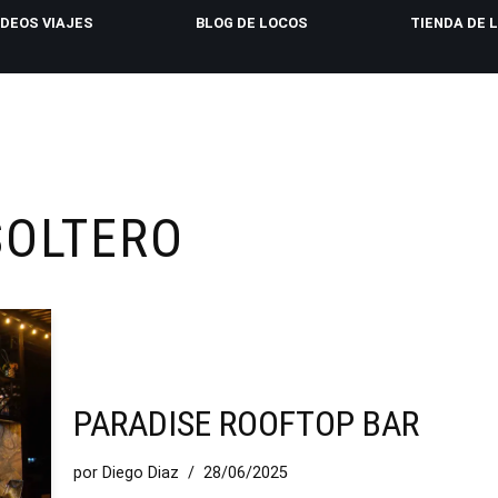
IDEOS VIAJES
BLOG DE LOCOS
TIENDA DE 
SOLTERO
PARADISE ROOFTOP BAR
por
Diego Diaz
28/06/2025