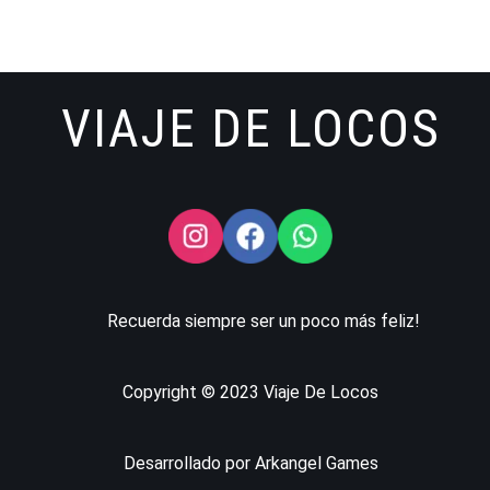
VIAJE DE LOCOS
Recuerda siempre ser un poco más feliz!
Copyright © 2023 Viaje De Locos
Desarrollado por Arkangel Games