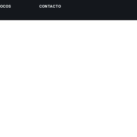
LOCOS
CONTACTO