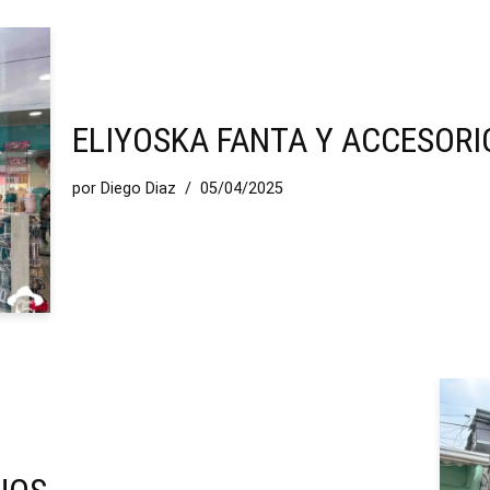
ELIYOSKA FANTA Y ACCESORI
por
Diego Diaz
05/04/2025