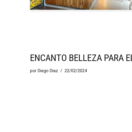
ENCANTO BELLEZA PARA E
por
Diego Diaz
22/02/2024