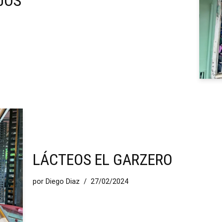
JOS
LÁCTEOS EL GARZERO
por
Diego Diaz
27/02/2024