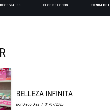
IDEOS VIAJES
BLOG DE LOCOS
TIENDA DE 
ER
BELLEZA INFINITA
por
Diego Diaz
31/07/2025