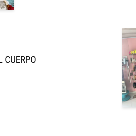
L CUERPO