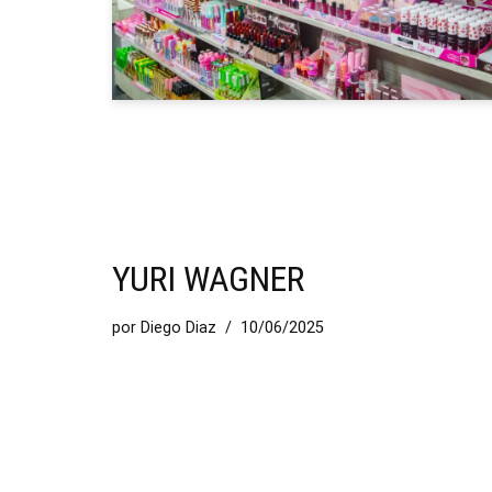
YURI WAGNER
por
Diego Diaz
10/06/2025