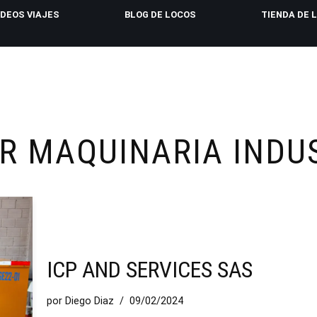
IDEOS VIAJES
BLOG DE LOCOS
TIENDA DE 
R MAQUINARIA INDU
ICP AND SERVICES SAS
por
Diego Diaz
09/02/2024