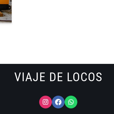
VIAJE DE LOCOS