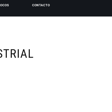
LOCOS
CONTACTO
STRIAL