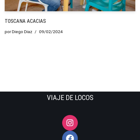
TOSCANA ACACIAS
por
Diego Diaz
09/02/2024
VIAJE DE LOCOS