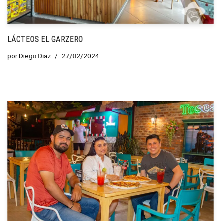
LÁCTEOS EL GARZERO
por
Diego Diaz
27/02/2024