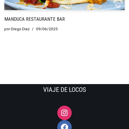
MANDUCA RESTAURANTE BAR
por
Diego Diaz
09/06/2025
VIAJE DE LOCOS