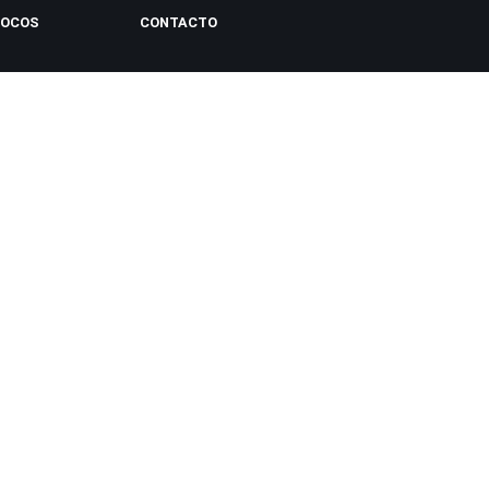
LOCOS
CONTACTO