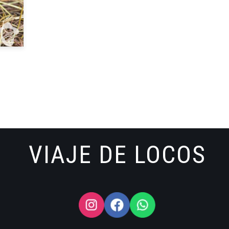
VIAJE DE LOCOS