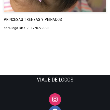
PRINCESAS TRENZAS Y PEINADOS
por
Diego Diaz
17/07/2023
VIAJE DE LOCOS