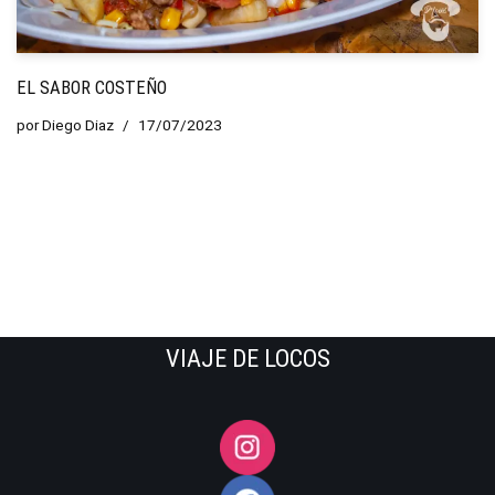
EL SABOR COSTEÑO
por
Diego Diaz
17/07/2023
VIAJE DE LOCOS