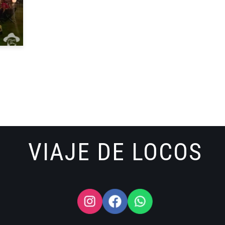
VIAJE DE LOCOS