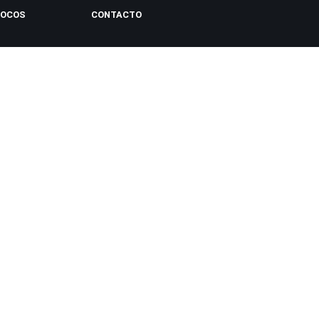
LOCOS
CONTACTO