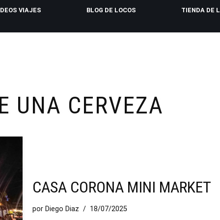
IDEOS VIAJES
BLOG DE LOCOS
TIENDA DE 
E UNA CERVEZA
CASA CORONA MINI MARKET
por
Diego Diaz
18/07/2025