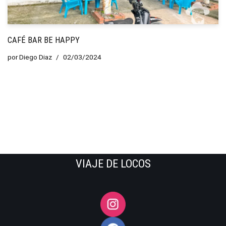
CAFÉ BAR BE HAPPY
por
Diego Diaz
02/03/2024
VIAJE DE LOCOS