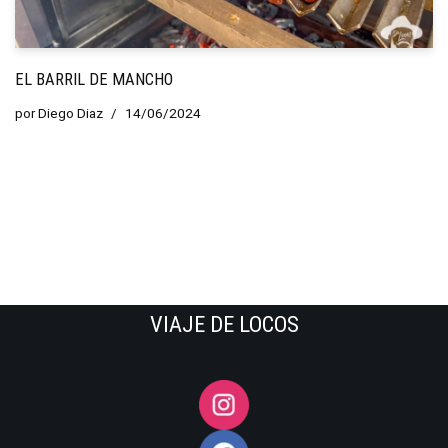
EL BARRIL DE MANCHO
por
Diego Diaz
14/06/2024
VIAJE DE LOCOS