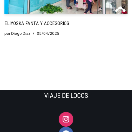
ELIYOSKA FANTA Y ACCESORIOS
por
Diego Diaz
05/04/2025
VIAJE DE LOCOS