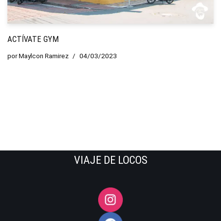
ACTÍVATE GYM
por
Maylcon Ramirez
04/03/2023
VIAJE DE LOCOS