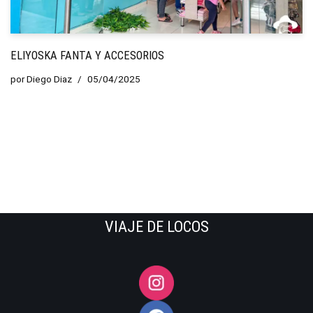
ELIYOSKA FANTA Y ACCESORIOS
por
Diego Diaz
05/04/2025
VIAJE DE LOCOS