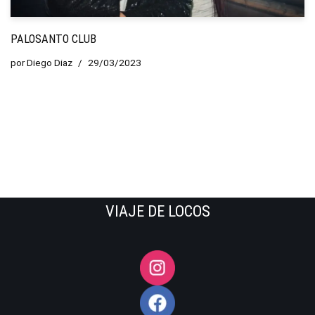
PALOSANTO CLUB
por
Diego Diaz
29/03/2023
VIAJE DE LOCOS