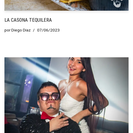
LA CASONA TEQUILERA
por
Diego Diaz
07/06/2023