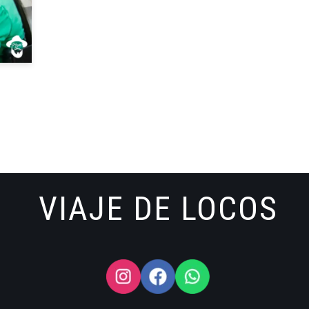
VIAJE DE LOCOS