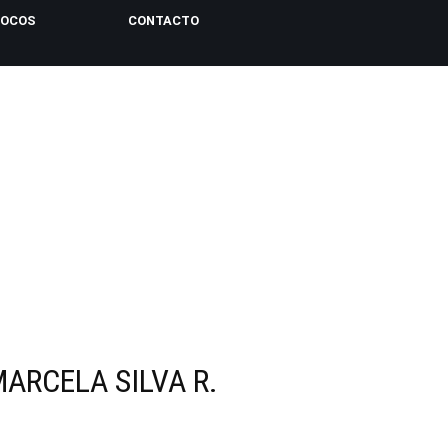
LOCOS
CONTACTO
ARCELA SILVA R.