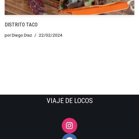
DISTRITO TACO
por
Diego Diaz
22/02/2024
VIAJE DE LOCOS